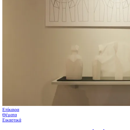
Επίκαιρα
Θέματα
Εικαστικά