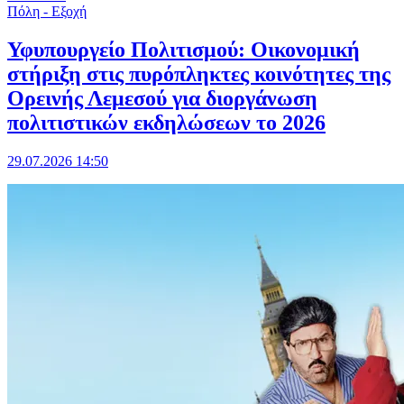
Πόλη - Εξοχή
Υφυπουργείο Πολιτισμού: Οικονομική
στήριξη στις πυρόπληκτες κοινότητες της
Ορεινής Λεμεσού για διοργάνωση
πολιτιστικών εκδηλώσεων το 2026
29.07.2026 14:50