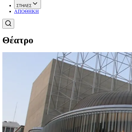
ΣΤΗΛΕΣ
ΑΠΟΘΗΚΗ
Θέατρο