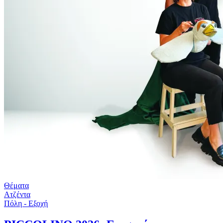
Θέματα
Ατζέντα
Πόλη - Εξοχή