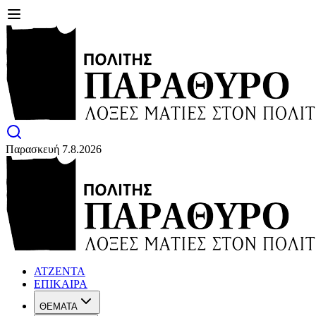
Παρασκευή 7.8.2026
ΑΤΖΕΝΤΑ
ΕΠΙΚΑΙΡΑ
ΘΕΜΑΤΑ