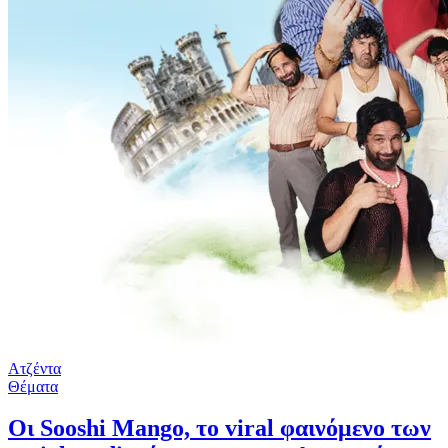
Ατζέντα
Θέματα
Οι Sooshi Mango, το viral φαινόμενο των