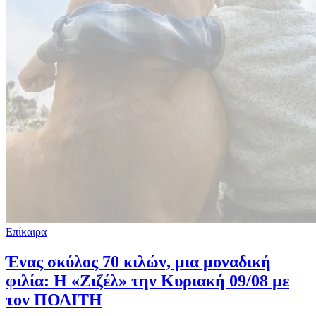
Επίκαιρα
Ένας σκύλος 70 κιλών, μια μοναδική
φιλία: Η «Ζιζέλ» την Κυριακή 09/08 με
τον ΠΟΛΙΤΗ