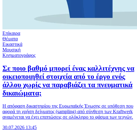
Επίκαιρα
Θέματα
Εικαστικά
Μουσική
Κινηματογράφος
Σε ποιο βαθμό μπορεί ένας καλλιτέχνης να
οικειοποιηθεί στοιχεία από το έργο ενός
άλλου χωρίς να παραβιάζει τα πνευματικά
δικαιώματα;
Η απόφαση δικαστηρίου της Ευρωπαϊκής Ένωσης σε υπόθεση που
αφορά τη χρήση δείγματος (sampling) από σύνθεση των Kraftwerk
αναμένεται να έχει επιπτώσεις σε ολόκληρο το φάσμα των τεχνών.
30.07.2026 13:45