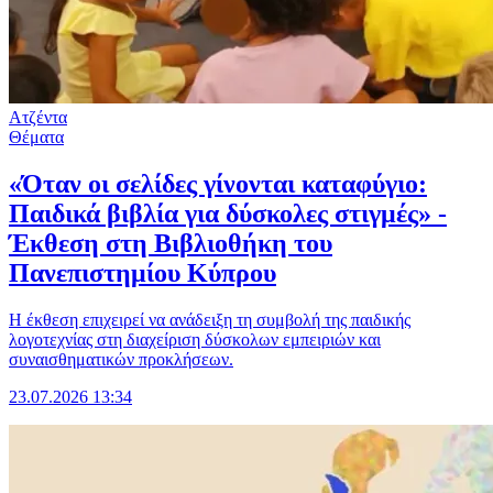
Ατζέντα
Θέματα
«Όταν οι σελίδες γίνονται καταφύγιο:
Παιδικά βιβλία για δύσκολες στιγμές» -
Έκθεση στη Βιβλιοθήκη του
Πανεπιστημίου Κύπρου
Η έκθεση επιχειρεί να ανάδειξη τη συμβολή της παιδικής
λογοτεχνίας στη διαχείριση δύσκολων εμπειριών και
συναισθηματικών προκλήσεων.
23.07.2026 13:34