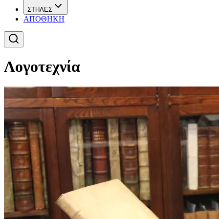
ΣΤΗΛΕΣ
ΑΠΟΘΗΚΗ
Λογοτεχνία