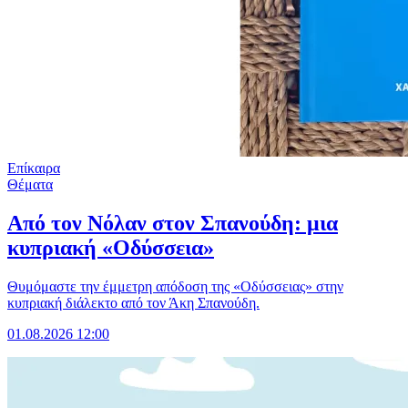
Επίκαιρα
Θέματα
Από τον Νόλαν στον Σπανούδη: μια
κυπριακή «Οδύσσεια»
Θυμόμαστε την έμμετρη απόδοση της «Οδύσσειας» στην
κυπριακή διάλεκτο από τον Άκη Σπανούδη.
01.08.2026 12:00