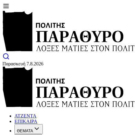
Παρασκευή 7.8.2026
ΑΤΖΕΝΤΑ
ΕΠΙΚΑΙΡΑ
ΘΕΜΑΤΑ